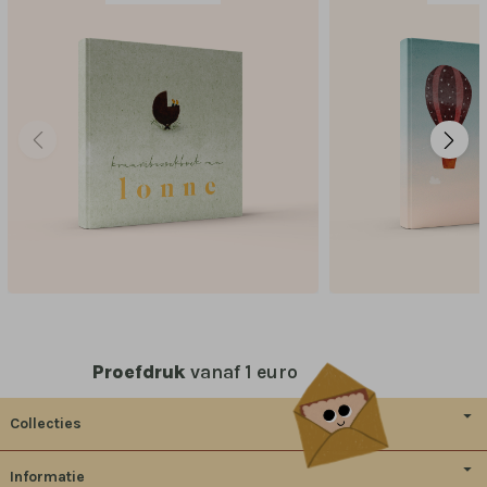
Proefdruk
vanaf 1 euro
Collecties
Informatie