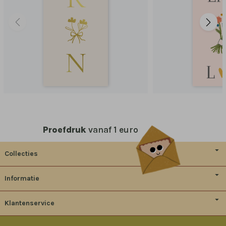
Proefdruk
vanaf 1 euro
Collecties
Informatie
Klantenservice