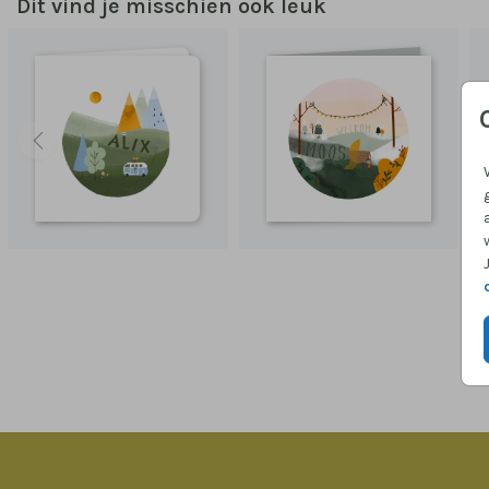
Dit vind je misschien ook leuk