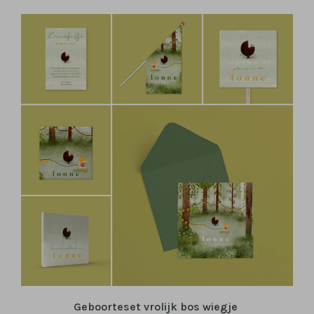
Geboorteset vrolijk bos wiegje