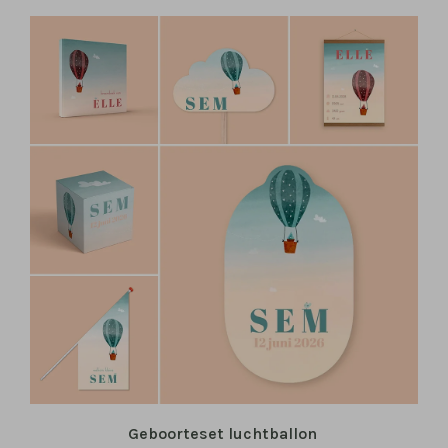
Geboorteset luchtballon