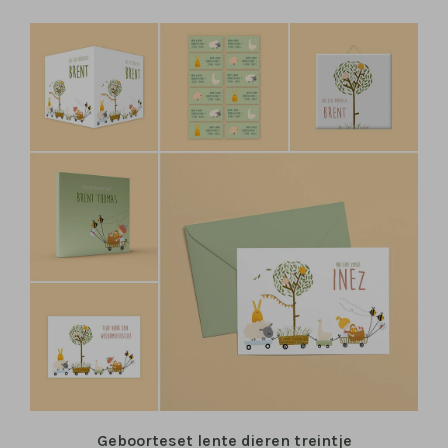
Geboorteset lente dieren treintje