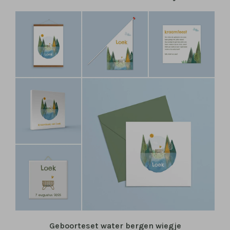
Geboorteset water bergen wiegje