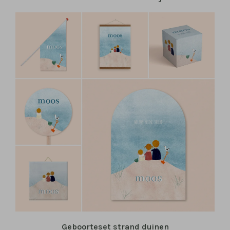
Geboorteset strand duinen