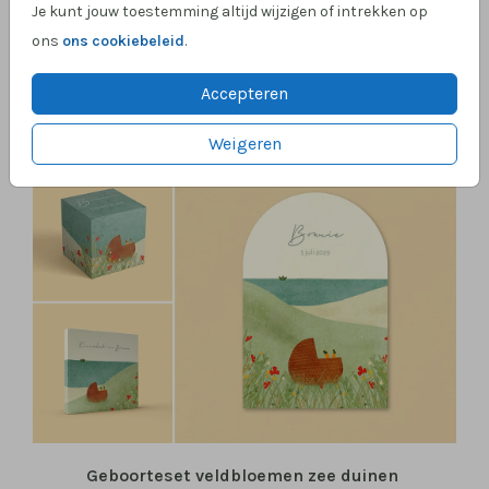
Je kunt jouw toestemming altijd wijzigen of intrekken op
ons
ons cookiebeleid
.
Accepteren
Weigeren
Geboorteset veldbloemen zee duinen