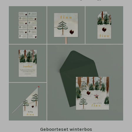
Geboorteset winterbos