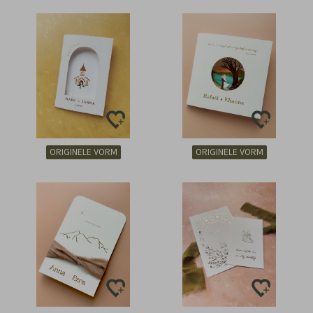
ORIGINELE VORM
ORIGINELE VORM