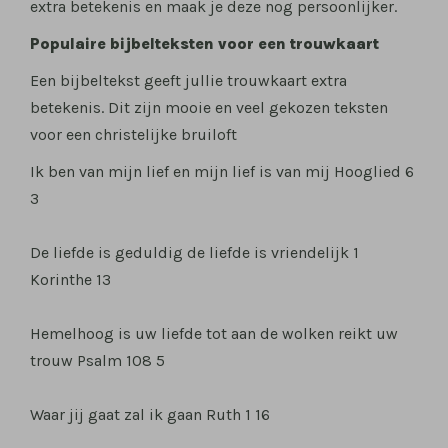
extra betekenis en maak je deze nog persoonlijker.
Populaire bijbelteksten voor een trouwkaart
Een bijbeltekst geeft jullie trouwkaart extra
betekenis. Dit zijn mooie en veel gekozen teksten
voor een christelijke bruiloft
Ik ben van mijn lief en mijn lief is van mij Hooglied 6
3
De liefde is geduldig de liefde is vriendelijk 1
Korinthe 13
Hemelhoog is uw liefde tot aan de wolken reikt uw
trouw Psalm 108 5
Waar jij gaat zal ik gaan Ruth 1 16