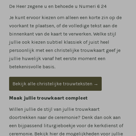
De Heer zegene u en behoede u Numeri 6 24
Je kunt ervoor kiezen om alleen een korte zin op de
voorkant te plaatsen, of de volledige tekst aan de
binnenkant van de kaart te verwerken. Welke stijl
jullie ook kiezen subtiel klassiek of juist heel
persoonlijk met een christelijke trouwkaart geef je
jullie huwelijk vanaf het eerste moment een
betekenisvolle basis.
Bekijk alle christelijke trouwteksten →
Maak jullie trouwkaart compleet
Willen jullie de stijl van jullie trouwkaart
doortrekken naar de ceremonie? Denk dan ook aan
een bijpassend liturgieboekje voor de kerkdienst of
ceremonie. Bekijk hier de mogelijkheden voor jullie