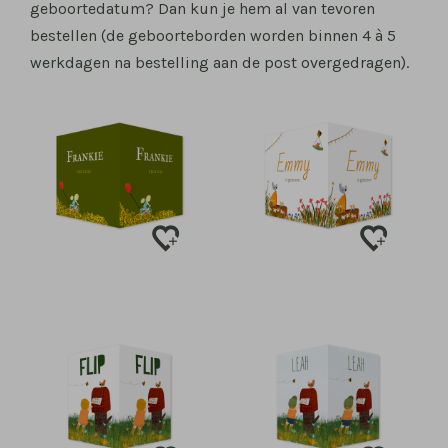
geboortedatum? Dan kun je hem al van tevoren
bestellen (de geboorteborden worden binnen 4 à 5
werkdagen na bestelling aan de post overgedragen).