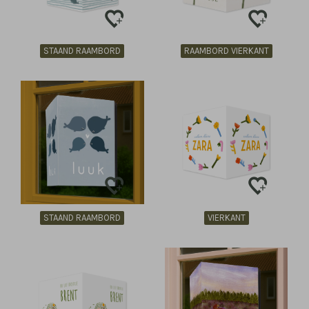
STAAND RAAMBORD
RAAMBORD VIERKANT
STAAND RAAMBORD
VIERKANT