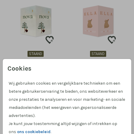
STAAND
STAAND
Cookies
Wij gebruiken cookies en vergelijkbare technieken om een
betere gebruikerservaring te bieden, ons websiteverkeer en
onze prestaties te analyseren en voor marketing- en sociale
mediadoeleinden (het weergeven van gepersonaliseerde
advertenties).
Je kunt jouw toestemming altijd wijzigen of intrekken op
STAAND
STAAND
ons
ons cookiebeleid
.