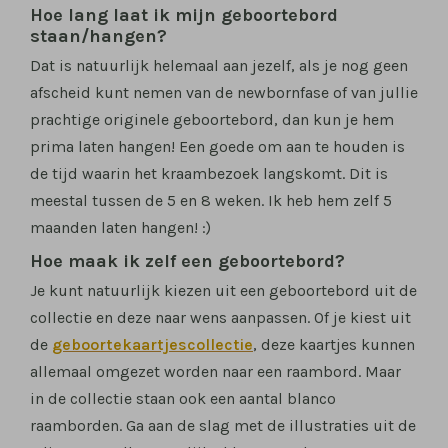
Hoe lang laat ik mijn geboortebord
staan/hangen?
Dat is natuurlijk helemaal aan jezelf, als je nog geen
afscheid kunt nemen van de newbornfase of van jullie
prachtige originele geboortebord, dan kun je hem
prima laten hangen! Een goede om aan te houden is
de tijd waarin het kraambezoek langskomt. Dit is
meestal tussen de 5 en 8 weken. Ik heb hem zelf 5
maanden laten hangen! :)
Hoe maak ik zelf een geboortebord?
Je kunt natuurlijk kiezen uit een geboortebord uit de
collectie en deze naar wens aanpassen. Of je kiest uit
de
geboortekaartjescollectie
, deze kaartjes kunnen
allemaal omgezet worden naar een raambord. Maar
in de collectie staan ook een aantal blanco
raamborden. Ga aan de slag met de illustraties uit de