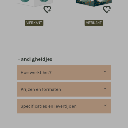
VIERKANT
VIERKANT
Handigheidjes
Hoe werkt het?
Prijzen en formaten
Specificaties en levertijden