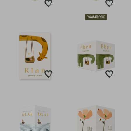
RAAMBORD