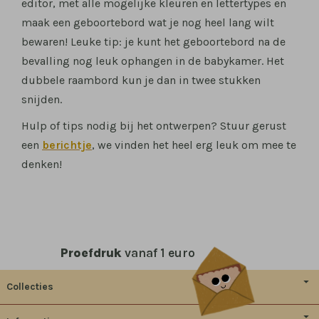
editor, met alle mogelijke kleuren en lettertypes en
maak een geboortebord wat je nog heel lang wilt
bewaren! Leuke tip: je kunt het geboortebord na de
bevalling nog leuk ophangen in de babykamer. Het
dubbele raambord kun je dan in twee stukken
snijden.
Hulp of tips nodig bij het ontwerpen? Stuur gerust
een
berichtje
, we vinden het heel erg leuk om mee te
denken!
Proefdruk
vanaf 1 euro
Collecties