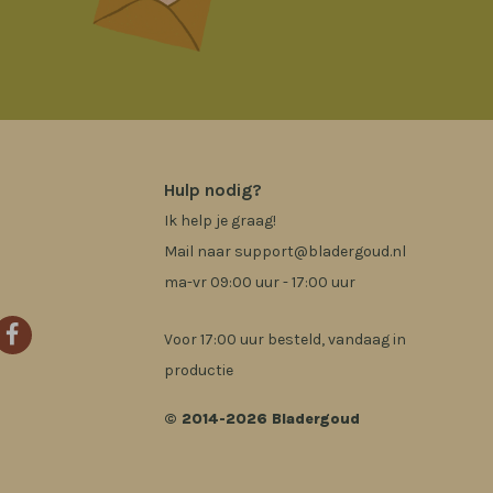
Hulp nodig?
Ik help je graag!
Mail naar
support@bladergoud.nl
ma-vr 09:00 uur - 17:00 uur
Voor 17:00 uur besteld, vandaag in
productie
© 2014-2026 Bladergoud