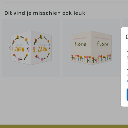
Dit vind je misschien ook leuk