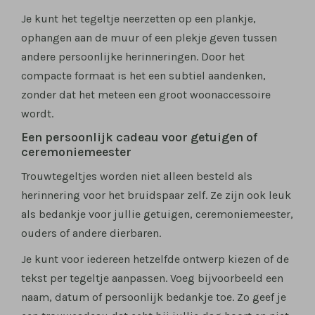
Je kunt het tegeltje neerzetten op een plankje,
ophangen aan de muur of een plekje geven tussen
andere persoonlijke herinneringen. Door het
compacte formaat is het een subtiel aandenken,
zonder dat het meteen een groot woonaccessoire
wordt.
Een persoonlijk cadeau voor getuigen of
ceremoniemeester
Trouwtegeltjes worden niet alleen besteld als
herinnering voor het bruidspaar zelf. Ze zijn ook leuk
als bedankje voor jullie getuigen, ceremoniemeester,
ouders of andere dierbaren.
Je kunt voor iedereen hetzelfde ontwerp kiezen of de
tekst per tegeltje aanpassen. Voeg bijvoorbeeld een
naam, datum of persoonlijk bedankje toe. Zo geef je