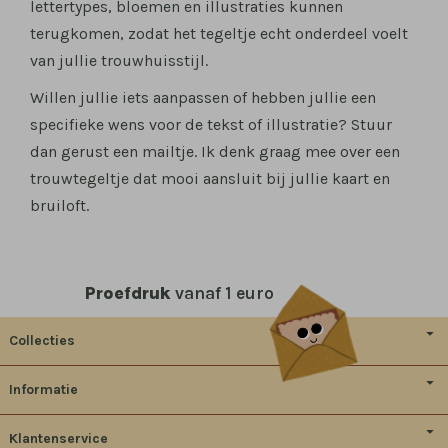
lettertypes, bloemen en illustraties kunnen
terugkomen, zodat het tegeltje echt onderdeel voelt
van jullie trouwhuisstijl.
Willen jullie iets aanpassen of hebben jullie een
specifieke wens voor de tekst of illustratie? Stuur
dan gerust een mailtje. Ik denk graag mee over een
trouwtegeltje dat mooi aansluit bij jullie kaart en
bruiloft.
Proefdruk
vanaf 1 euro
Collecties
Informatie
Klantenservice