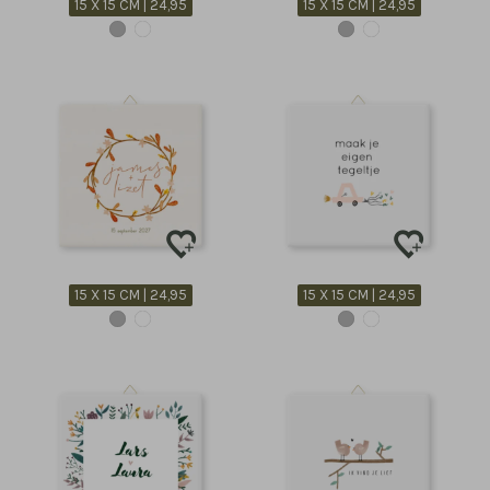
15 X 15 CM | 24,95
15 X 15 CM | 24,95
15 X 15 CM | 24,95
15 X 15 CM | 24,95