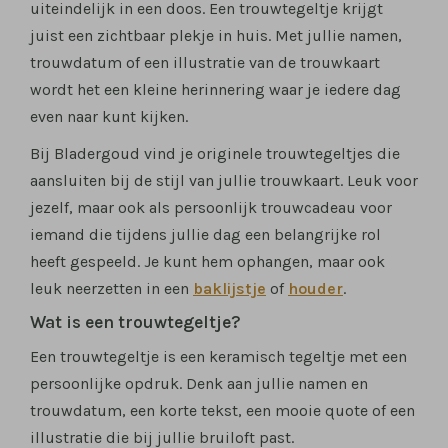
uiteindelijk in een doos. Een trouwtegeltje krijgt
juist een zichtbaar plekje in huis. Met jullie namen,
trouwdatum of een illustratie van de trouwkaart
wordt het een kleine herinnering waar je iedere dag
even naar kunt kijken.
Bij Bladergoud vind je originele trouwtegeltjes die
aansluiten bij de stijl van jullie trouwkaart. Leuk voor
jezelf, maar ook als persoonlijk trouwcadeau voor
iemand die tijdens jullie dag een belangrijke rol
heeft gespeeld. Je kunt hem ophangen, maar ook
leuk neerzetten in een
baklijstje
of
houder
.
Wat is een trouwtegeltje?
Een trouwtegeltje is een keramisch tegeltje met een
persoonlijke opdruk. Denk aan jullie namen en
trouwdatum, een korte tekst, een mooie quote of een
illustratie die bij jullie bruiloft past.