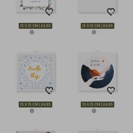
15 X 15 CM | 24,95
15 X 15 CM | 24,95
15 X 15 CM | 24,95
15 X 15 CM | 24,95