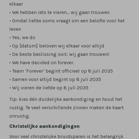
elkaar
• We hebben iets te vieren… wij gaan trouwen
• Omdat liefde soms vraagt om een belofte voor het
leven
• Yes, we do
• Op [datum] beloven wij elkaar voor altijd
• De beste beslissing ooit: wij gaan trouwen!
• We have decided on forever.
• Team ‘Forever’ begint officieel op 8 juli 2035
• Samen voor altijd begint op 8 juli 2035
• Wij vieren de liefde op 8 juli 2035
Tip: kies één duidelijke aankondiging en houd het
rustig. Te veel verschillende zinnen maken de kaart
onrustig.
Christelijke aankondigingen
Voor veel christelijke bruidsparen is het belangrijk