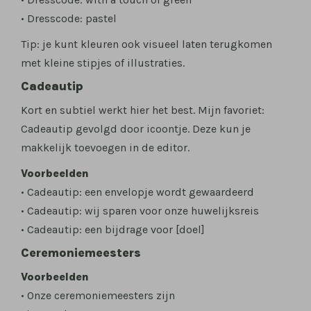
• Dresscode: pastel
Tip: je kunt kleuren ook visueel laten terugkomen
met kleine stipjes of illustraties.
Cadeautip
Kort en subtiel werkt hier het best. Mijn favoriet:
Cadeautip gevolgd door icoontje. Deze kun je
makkelijk toevoegen in de editor.
Voorbeelden
• Cadeautip: een envelopje wordt gewaardeerd
• Cadeautip: wij sparen voor onze huwelijksreis
• Cadeautip: een bijdrage voor [doel]
Ceremoniemeesters
Voorbeelden
• Onze ceremoniemeesters zijn