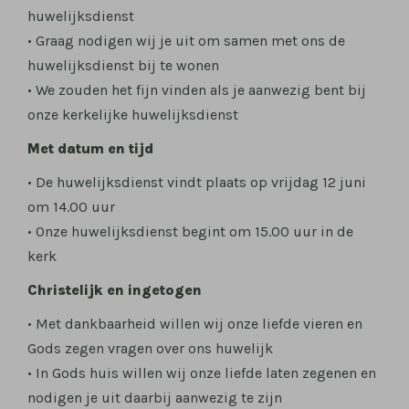
huwelijksdienst
• Graag nodigen wij je uit om samen met ons de
huwelijksdienst bij te wonen
• We zouden het fijn vinden als je aanwezig bent bij
onze kerkelijke huwelijksdienst
Met datum en tijd
• De huwelijksdienst vindt plaats op vrijdag 12 juni
om 14.00 uur
• Onze huwelijksdienst begint om 15.00 uur in de
kerk
Christelijk en ingetogen
• Met dankbaarheid willen wij onze liefde vieren en
Gods zegen vragen over ons huwelijk
• In Gods huis willen wij onze liefde laten zegenen en
nodigen je uit daarbij aanwezig te zijn