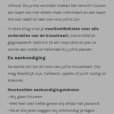
inhoud. De juiste woorden maken het verschil tussen
een kaart die niet alleen maar informeert en een kaart
die ook raakt en laat zien wie jullie zijn.
In deze blog vind je
voorbeeldteksten voor alle
onderdelen van de trouwkaart
, overzichtelijk
gegroepeerd. Gebruik ze als inspiratie en pas ze
vooral aan zodat ze helemaal bij jullie passen.
De aankondiging
De eerste zin zet de toon van jullie trouwkaart. Die
mag feestelijk zijn, liefdevol, speels of juist rustig en
klassiek.
Voorbeelden aankondigingsteksten
• Wij gaan trouwen
• Met heel veel liefde geven wij elkaar het jawoord
• Na al die jaren zeggen wij volmondig ja tegen