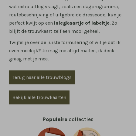
wat extra uitleg vraagt, zoals een dagprogramma,
routebeschrijving of uitgebreide dresscode, kun je
perfect kwijt op een
inlegkaartje of labeltje
. Zo
blijft de trouwkaart zelf een mooi geheel.
Twijfel je over de juiste formulering of wil je dat ik
even meekijk? Je mag me altijd mailen, ik denk
graag met je mee.
Terug naar alle trouwblogs
Bekijk alle trouwkaarten
Populaire
collecties