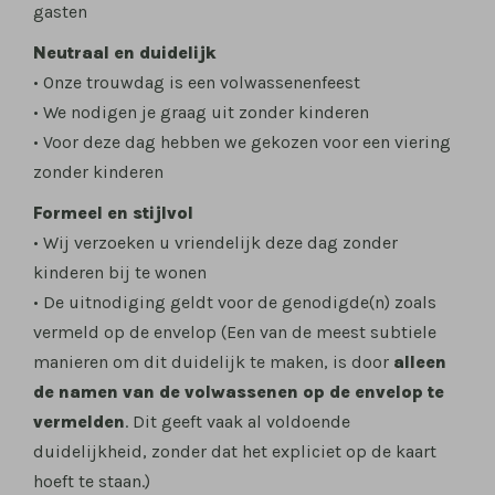
gasten
Neutraal en duidelijk
• Onze trouwdag is een volwassenenfeest
• We nodigen je graag uit zonder kinderen
• Voor deze dag hebben we gekozen voor een viering
zonder kinderen
Formeel en stijlvol
• Wij verzoeken u vriendelijk deze dag zonder
kinderen bij te wonen
• De uitnodiging geldt voor de genodigde(n) zoals
vermeld op de envelop (Een van de meest subtiele
manieren om dit duidelijk te maken, is door
alleen
de namen van de volwassenen op de envelop te
vermelden
. Dit geeft vaak al voldoende
duidelijkheid, zonder dat het expliciet op de kaart
hoeft te staan.)