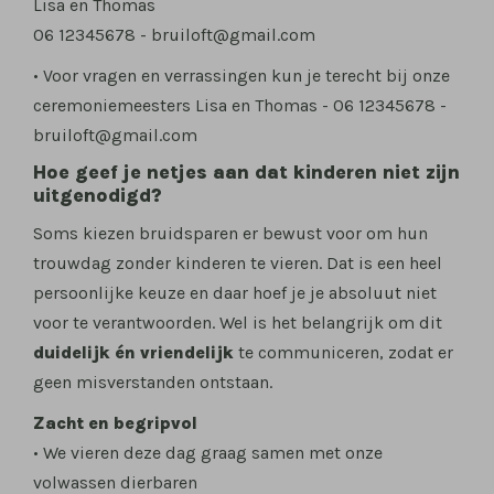
Lisa en Thomas
06 12345678 - bruiloft@gmail.com
• Voor vragen en verrassingen kun je terecht bij onze
ceremoniemeesters Lisa en Thomas - 06 12345678 -
bruiloft@gmail.com
Hoe geef je netjes aan dat kinderen niet zijn
uitgenodigd?
Soms kiezen bruidsparen er bewust voor om hun
trouwdag zonder kinderen te vieren. Dat is een heel
persoonlijke keuze en daar hoef je je absoluut niet
voor te verantwoorden. Wel is het belangrijk om dit
duidelijk én vriendelijk
te communiceren, zodat er
geen misverstanden ontstaan.
Zacht en begripvol
• We vieren deze dag graag samen met onze
volwassen dierbaren