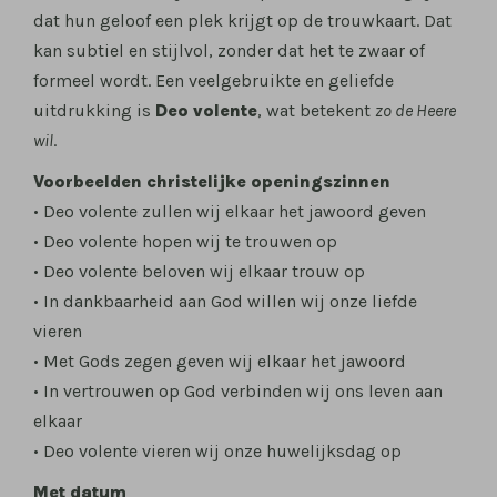
dat hun geloof een plek krijgt op de trouwkaart. Dat
kan subtiel en stijlvol, zonder dat het te zwaar of
formeel wordt. Een veelgebruikte en geliefde
uitdrukking is
Deo volente
, wat betekent
zo de Heere
wil
.
Voorbeelden christelijke openingszinnen
• Deo volente zullen wij elkaar het jawoord geven
• Deo volente hopen wij te trouwen op
• Deo volente beloven wij elkaar trouw op
• In dankbaarheid aan God willen wij onze liefde
vieren
• Met Gods zegen geven wij elkaar het jawoord
• In vertrouwen op God verbinden wij ons leven aan
elkaar
• Deo volente vieren wij onze huwelijksdag op
Met datum