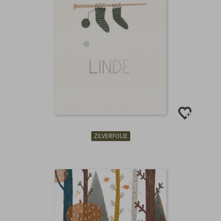
ZILVERFOLIE