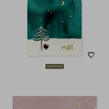
GOUDFOLIE