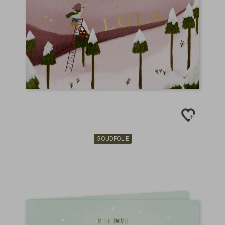
GOUDFOLIE