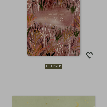
FOLIEDRUK