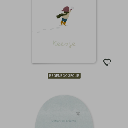
REGENBOOGFOLIE