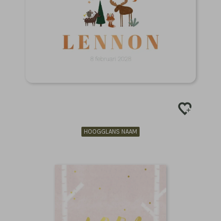
HOOGGLANS NAAM