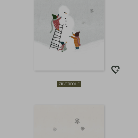
ZILVERFOLIE