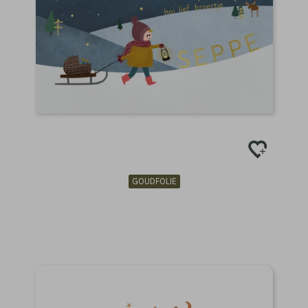
GOUDFOLIE