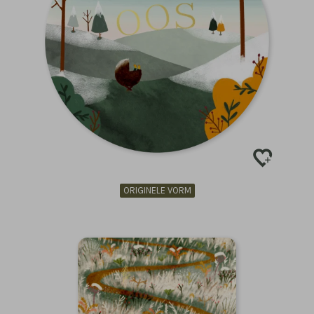
ORIGINELE VORM