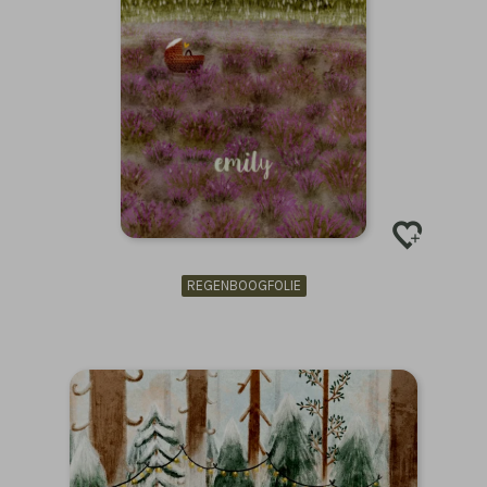
REGENBOOGFOLIE