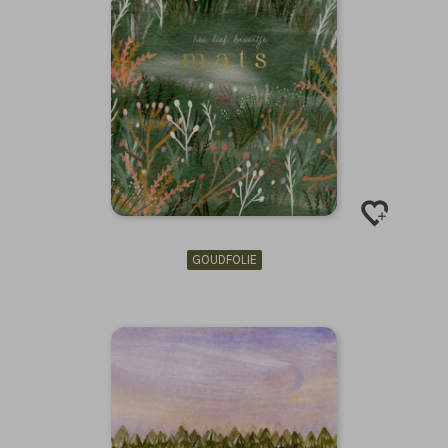
GOUDFOLIE