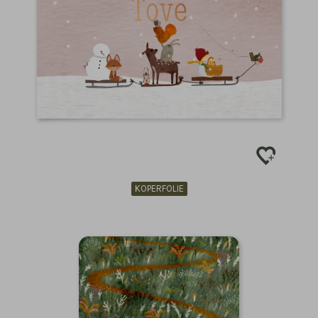
KOPERFOLIE