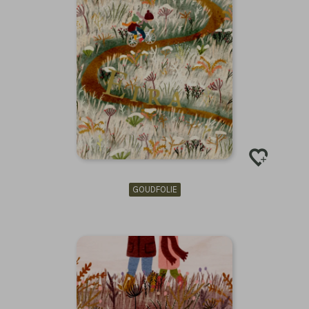
GOUDFOLIE