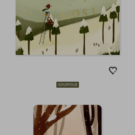
GOUDFOLIE