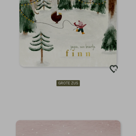
GROTE ZUS