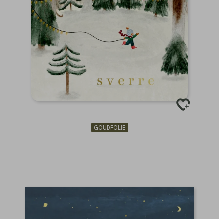
GOUDFOLIE