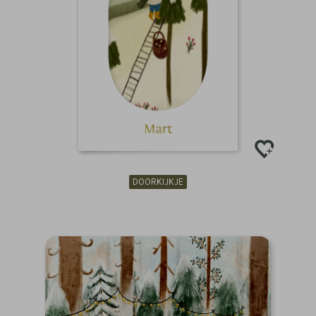
DOORKIJKJE