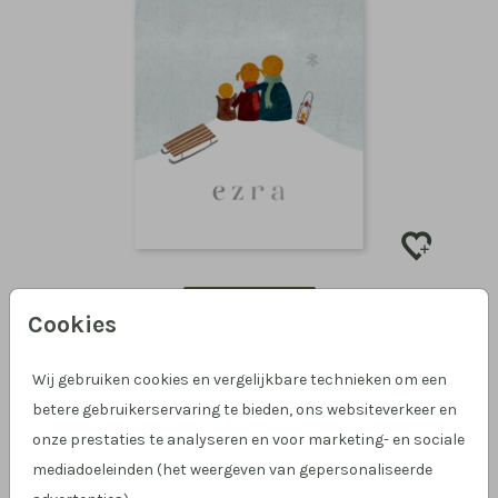
BIJZONDERE VORM
Cookies
Wij gebruiken cookies en vergelijkbare technieken om een
betere gebruikerservaring te bieden, ons websiteverkeer en
onze prestaties te analyseren en voor marketing- en sociale
mediadoeleinden (het weergeven van gepersonaliseerde