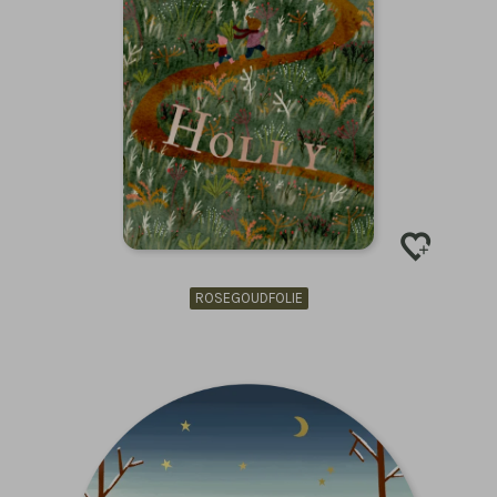
ROSEGOUDFOLIE