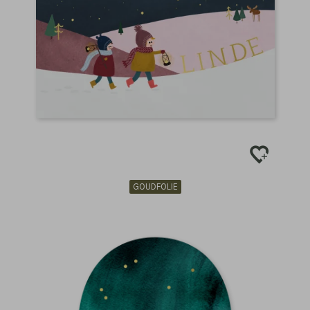
GOUDFOLIE