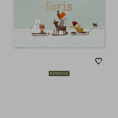
KOPERFOLIE