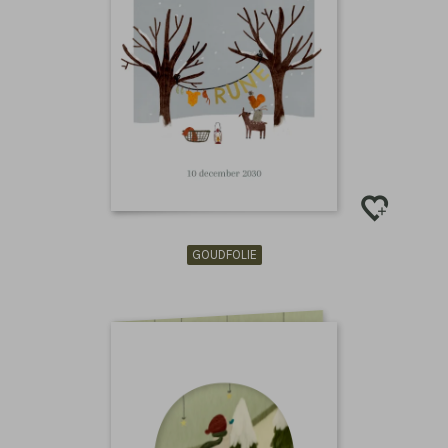
GOUDFOLIE