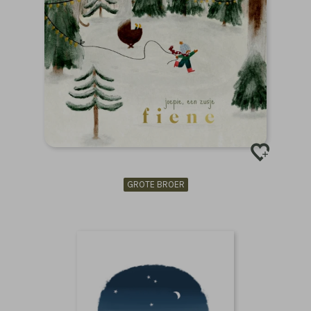
GROTE BROER