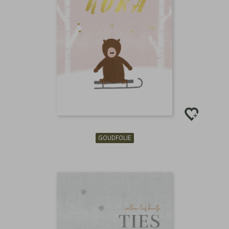
GOUDFOLIE