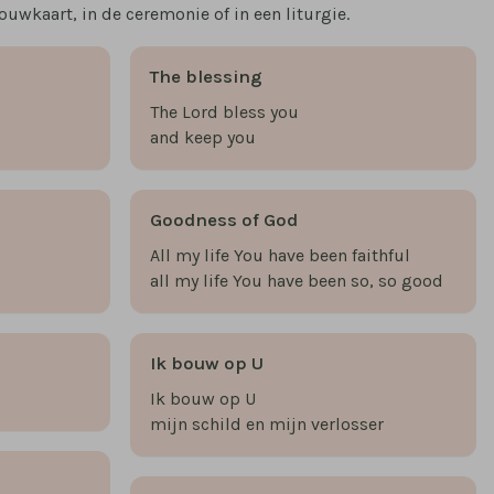
ouwkaart, in de ceremonie of in een liturgie.
The blessing
The Lord bless you
and keep you
Goodness of God
All my life You have been faithful
all my life You have been so, so good
Ik bouw op U
Ik bouw op U
mijn schild en mijn verlosser