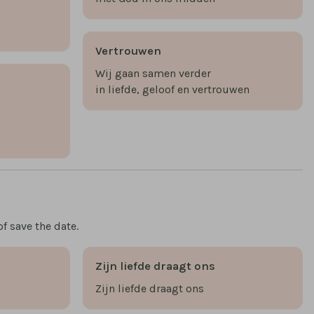
,
Vertrouwen
Wij gaan samen verder
in liefde, geloof en vertrouwen
f save the date.
Zijn liefde draagt ons
Zijn liefde draagt ons