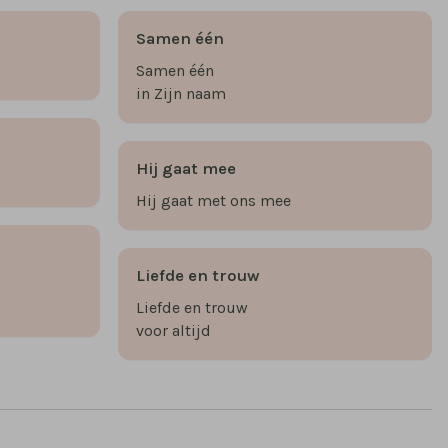
Samen één
Samen één
in Zijn naam
Hij gaat mee
Hij gaat met ons mee
Liefde en trouw
Liefde en trouw
voor altijd