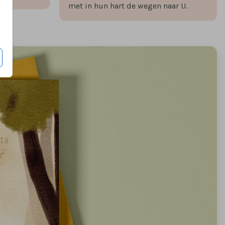
met in hun hart de wegen naar U.