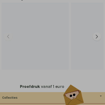
Proefdruk
vanaf 1 euro
Collecties