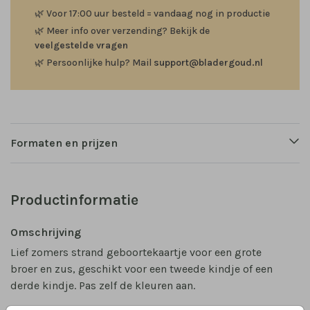
🌿
Voor 17:00 uur besteld = vandaag nog in productie
🌿
Meer info over verzending? Bekijk de
veelgestelde vragen
🌿
Persoonlijke hulp? Mail
support@bladergoud.nl
Formaten en prijzen
Productinformatie
Omschrijving
Lief zomers strand geboortekaartje voor een grote
broer en zus, geschikt voor een tweede kindje of een
derde kindje. Pas zelf de kleuren aan.