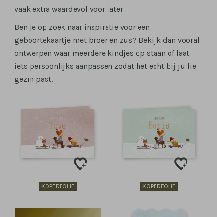
vaak extra waardevol voor later.
Ben je op zoek naar inspiratie voor een
geboortekaartje met broer en zus? Bekijk dan vooral
ontwerpen waar meerdere kindjes op staan of laat
iets persoonlijks aanpassen zodat het echt bij jullie
gezin past.
KOPERFOLIE
KOPERFOLIE