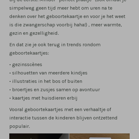
simpelweg geen tijd meer hebt om uren na te
denken over het geboortekaartje en voor je het weet
is die zwangerschap voorbij haha!) , meer warmte,
gezin en gezelligheid.
En dat zie je ook terug in trends rondom
geboortekaartjes:
• gezinsscènes
• silhouetten van meerdere kindjes
• illustraties in het bos of buiten
• broertjes en zusjes samen op avontuur
• kaartjes met huisdieren erbij
Vooral geboortekaartjes met een verhaaltje of
interactie tussen de kinderen blijven ontzettend
populair.