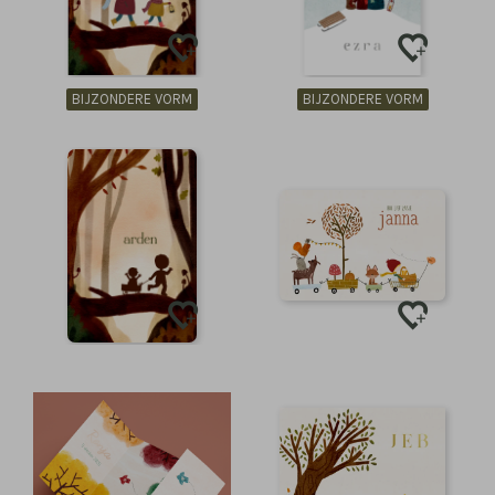
BIJZONDERE VORM
BIJZONDERE VORM