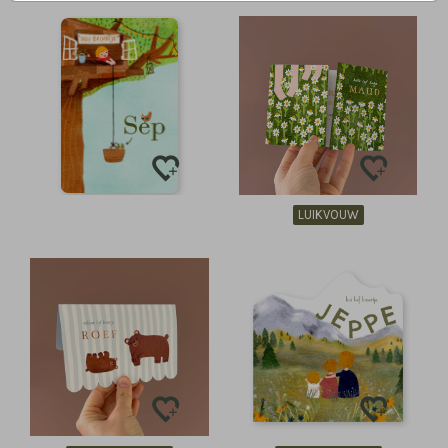
LUIKVOUW