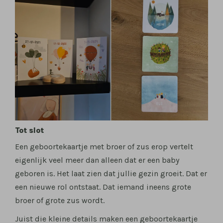
Tot slot
Een geboortekaartje met broer of zus erop vertelt
eigenlijk veel meer dan alleen dat er een baby
geboren is. Het laat zien dat jullie gezin groeit. Dat er
een nieuwe rol ontstaat. Dat iemand ineens grote
broer of grote zus wordt.
Juist die kleine details maken een geboortekaartje