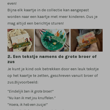
even!
Bijna elk kaartje in de collectie kan aangepast
worden naar een kaartje met meer kinderen. Dus je
mag altijd een berichtje sturen!
2. Een tekstje namens de grote broer of
zus
Je kunt je kind ook betrekken door een leuk tekstje
op het kaartje te zetten, geschreven vanuit broer of
zus.Bijvoorbeeld:
“Eindelijk ben ik grote broer!”
“Nu kan ik met jou knuffelen.”
“Hoera, ik heb een zusje!”