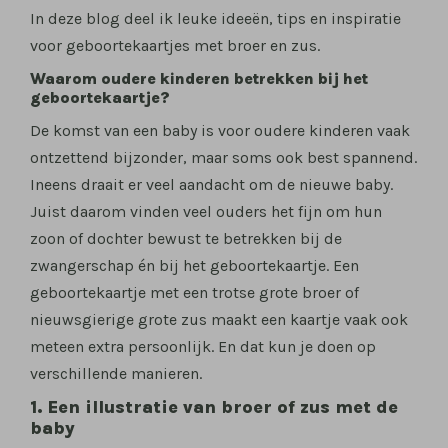
In deze blog deel ik leuke ideeën, tips en inspiratie
voor geboortekaartjes met broer en zus.
Waarom oudere kinderen betrekken bij het
geboortekaartje?
De komst van een baby is voor oudere kinderen vaak
ontzettend bijzonder, maar soms ook best spannend.
Ineens draait er veel aandacht om de nieuwe baby.
Juist daarom vinden veel ouders het fijn om hun
zoon of dochter bewust te betrekken bij de
zwangerschap én bij het geboortekaartje. Een
geboortekaartje met een trotse grote broer of
nieuwsgierige grote zus maakt een kaartje vaak ook
meteen extra persoonlijk. En dat kun je doen op
verschillende manieren.
1. Een illustratie van broer of zus met de
baby