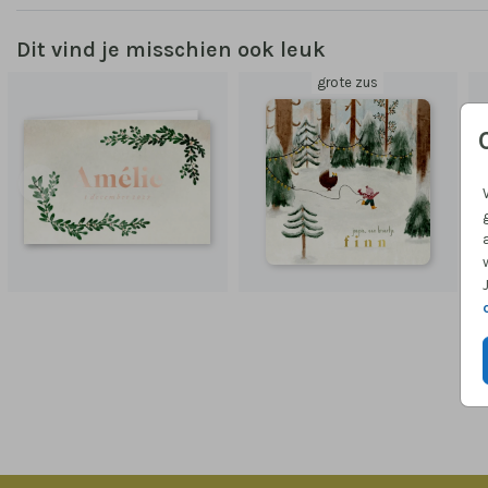
Dit vind je misschien ook leuk
grote zus