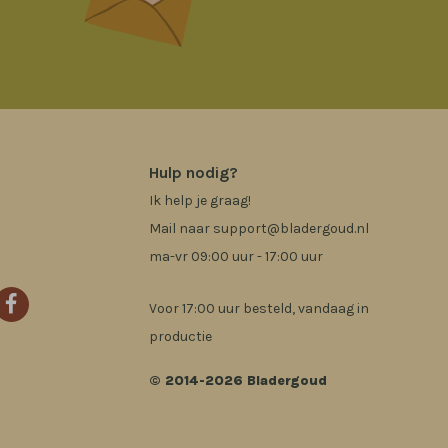
Hulp nodig?
Ik help je graag!
Mail naar
support@bladergoud.nl
ma-vr 09:00 uur - 17:00 uur
Voor 17:00 uur besteld, vandaag in
productie
© 2014-2026 Bladergoud