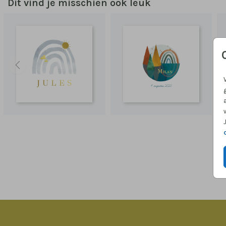
Dit vind je misschien ook leuk