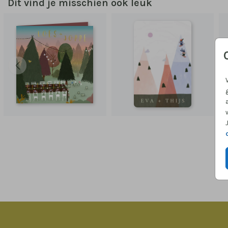
Dit vind je misschien ook leuk