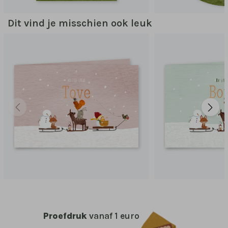
Dit vind je misschien ook leuk
Proefdruk
vanaf 1 euro