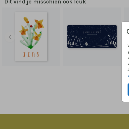
Dit vind je misschien ook leuk