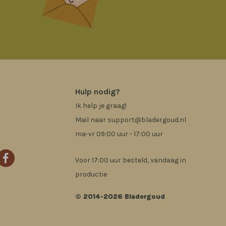
Hulp nodig?
Ik help je graag!
Mail naar
support@bladergoud.nl
ma-vr 09:00 uur - 17:00 uur
Voor 17:00 uur besteld, vandaag in
productie
© 2014-2026 Bladergoud