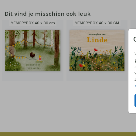
Dit vind je misschien ook leuk
MEMORYBOX 40 x 30 cm
MEMORYBOX 40 x 30 CM