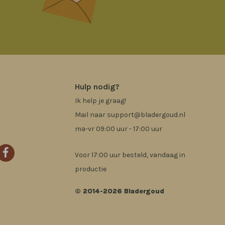
Hulp nodig?
Ik help je graag!
Mail naar
support@bladergoud.nl
ma-vr 09:00 uur - 17:00 uur
Voor 17:00 uur besteld, vandaag in
productie
© 2014-2026 Bladergoud