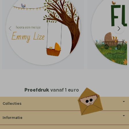
Proefdruk
vanaf 1 euro
Collecties
Informatie