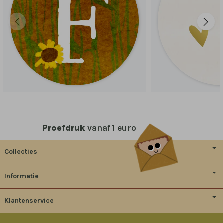
Proefdruk
vanaf 1 euro
Collecties
Informatie
Klantenservice