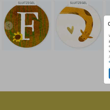
SLUITZEGEL
SLUITZEGEL