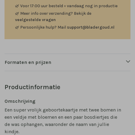
🌿
Voor 17:00 uur besteld = vandaag nog in productie
🌿
Meer info over verzending? Bekijk de
veelgestelde vragen
🌿
Persoonlijke hulp? Mail
support@bladergoud.nl
Formaten en prijzen
Productinformatie
Omschrijving
Een super vrolijk geboortekaartje met twee bomen in
een veldje met bloemen en een paar bosdiertjes die
de was ophangen, waaronder de naam van jullie
kindje.