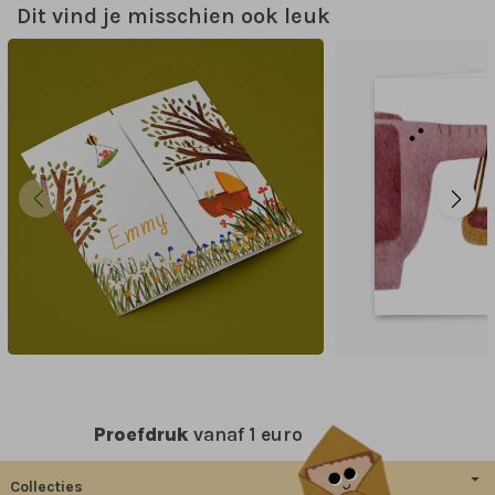
Dit vind je misschien ook leuk
Proefdruk
vanaf 1 euro
Collecties