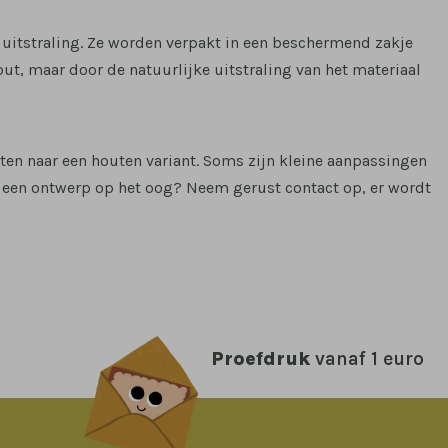
uitstraling. Ze worden verpakt in een beschermend zakje
t, maar door de natuurlijke uitstraling van het materiaal
ten naar een houten variant. Soms zijn kleine aanpassingen
e een ontwerp op het oog? Neem gerust contact op, er wordt
Proefdruk
vanaf 1 euro