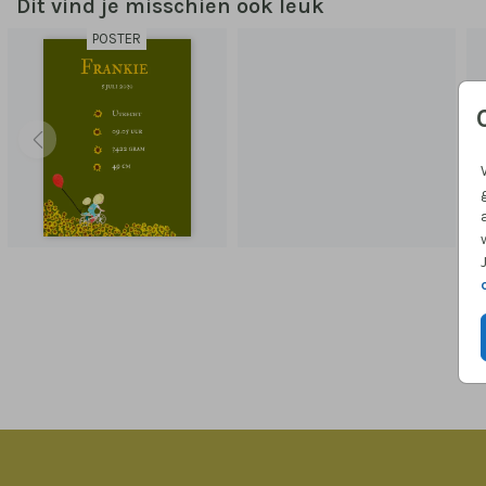
Dit vind je misschien ook leuk
POSTER