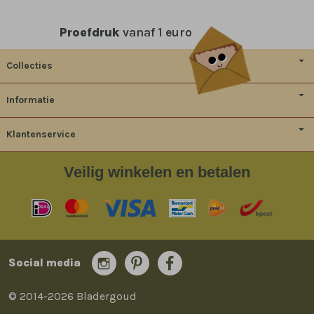
Proefdruk
vanaf 1 euro
Collecties
Informatie
Klantenservice
Veilig
winkelen en betalen
Social media
© 2014-2026 Bladergoud