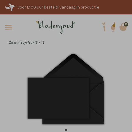
Voor 17:00 uur besteld, vandaag in productie
0
Zwart (recycled) 12 x 18