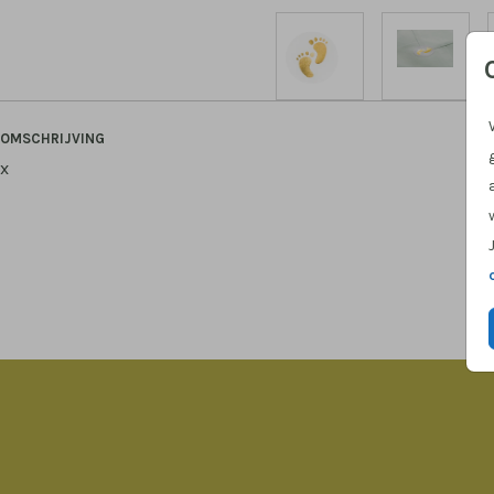
OMSCHRIJVING
x