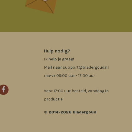
Hulp nodig?
Ik help je graag!
Mail naar
support@bladergoud.nl
ma-vr 09:00 uur - 17:00 uur
Voor 17:00 uur besteld, vandaag in
productie
© 2014-2026 Bladergoud