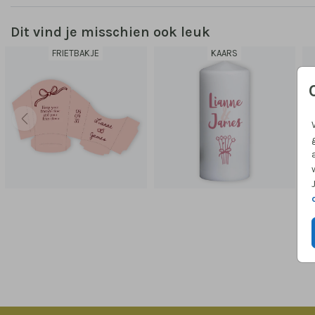
Dit vind je misschien ook leuk
FRIETBAKJE
KAARS