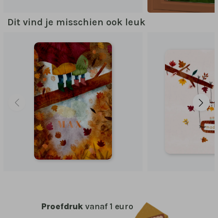
Dit vind je misschien ook leuk
Proefdruk
vanaf 1 euro