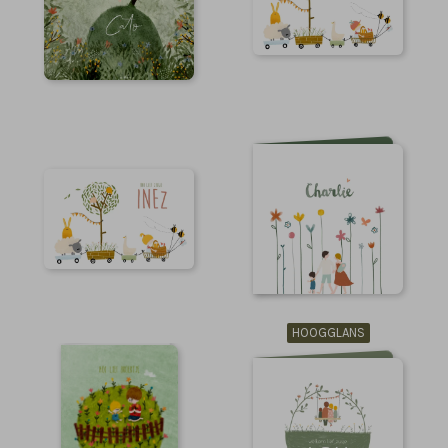
HOOGGLANS