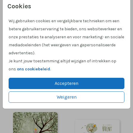
Cookies
Wij gebruiken cookies en vergelijkbare technieken om een
betere gebruikerservaring te bieden, ons websiteverkeer en
onze prestaties te analyseren en voor marketing- en sociale
TWEE BROERTJES
mediadoeleinden (het weergeven van gepersonaliseerde
advertenties).
Je kunt jouw toestemming altijd wijzigen of intrekken op
ons
ons cookiebeleid
.
Accepteren
Weigeren