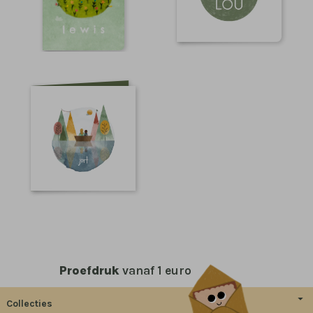
Proefdruk
vanaf 1 euro
Collecties