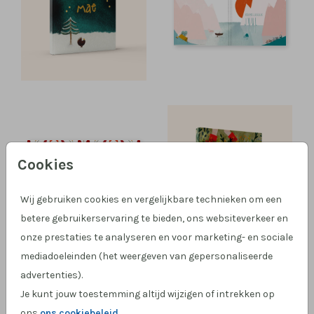
Cookies
Wij gebruiken cookies en vergelijkbare technieken om een
betere gebruikerservaring te bieden, ons websiteverkeer en
onze prestaties te analyseren en voor marketing- en sociale
mediadoeleinden (het weergeven van gepersonaliseerde
advertenties).
Je kunt jouw toestemming altijd wijzigen of intrekken op
ons
ons cookiebeleid
.