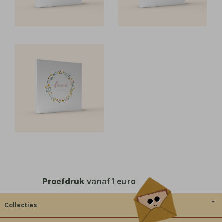
Proefdruk
vanaf 1 euro
Collecties