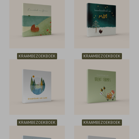
KRAAMBEZOEKBOEK
KRAAMBEZOEKBOEK
KRAAMBEZOEKBOEK
KRAAMBEZOEKBOEK