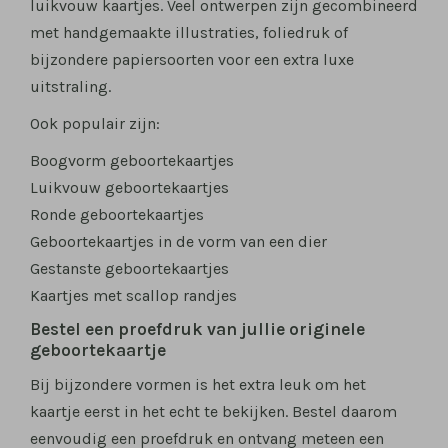
luikvouw kaartjes. Veel ontwerpen zijn gecombineerd
met handgemaakte illustraties, foliedruk of
bijzondere papiersoorten voor een extra luxe
uitstraling.
Ook populair zijn:
Boogvorm geboortekaartjes
Luikvouw geboortekaartjes
Ronde geboortekaartjes
Geboortekaartjes in de vorm van een dier
Gestanste geboortekaartjes
Kaartjes met scallop randjes
Bestel een proefdruk van jullie originele
geboortekaartje
Bij bijzondere vormen is het extra leuk om het
kaartje eerst in het echt te bekijken. Bestel daarom
eenvoudig een proefdruk en ontvang meteen een