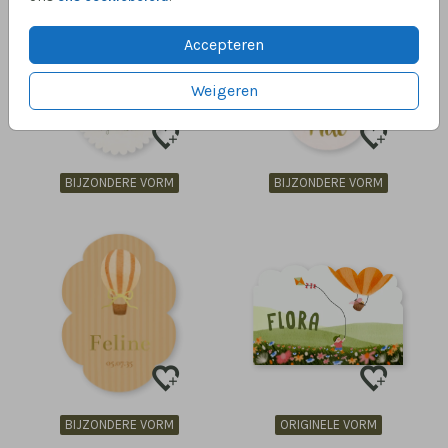
Accepteren
Weigeren
BIJZONDERE VORM
BIJZONDERE VORM
BIJZONDERE VORM
ORIGINELE VORM