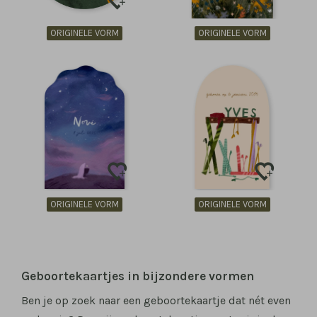
ORIGINELE VORM
ORIGINELE VORM
ORIGINELE VORM
ORIGINELE VORM
Geboortekaartjes in bijzondere vormen
Ben je op zoek naar een geboortekaartje dat nét even