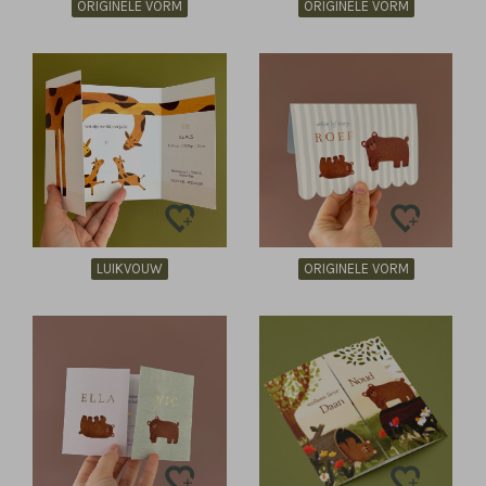
ORIGINELE VORM
ORIGINELE VORM
LUIKVOUW
ORIGINELE VORM