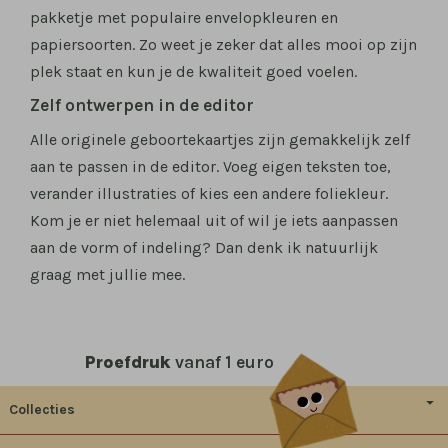
pakketje met populaire envelopkleuren en
papiersoorten. Zo weet je zeker dat alles mooi op zijn
plek staat en kun je de kwaliteit goed voelen.
Zelf ontwerpen in de editor
Alle originele geboortekaartjes zijn gemakkelijk zelf
aan te passen in de editor. Voeg eigen teksten toe,
verander illustraties of kies een andere foliekleur.
Kom je er niet helemaal uit of wil je iets aanpassen
aan de vorm of indeling? Dan denk ik natuurlijk
graag met jullie mee.
Proefdruk
vanaf 1 euro
Collecties