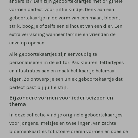
anders is? Dan zijn geboortekaartjes met originele
vormen perfect voor jullie kindje. Denk aan een
geboortekaartje in de vorm van een maan, bloem,
strik, boogje of zelfs een silhouet van een dier. Een
extra verrassing wanneer familie en vrienden de
envelop openen.
Alle geboortekaartjes zijn eenvoudig te
personaliseren in de editor. Pas kleuren, lettertypes
en illustraties aan en maak het kaartje helemaal
eigen. Zo ontwerp je een uniek geboortekaartje dat
perfect past bij jullie stijl.
Bijzondere vormen voor ieder seizoen en
thema
In deze collectie vind je originele geboortekaartjes
voor jongens, meisjes en tweelingen. Van zachte
bloemenkaartjes tot stoere dieren vormen en speelse