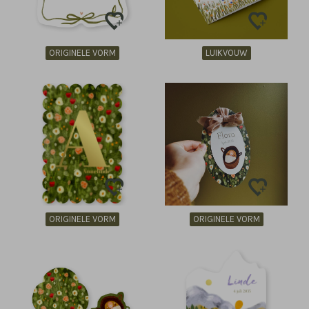
ORIGINELE VORM
LUIKVOUW
ORIGINELE VORM
ORIGINELE VORM